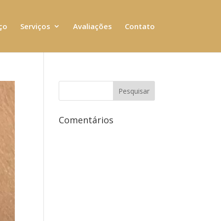
ço
Serviços
Avaliações
Contato
Comentários