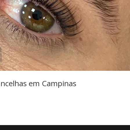
ancelhas em Campinas