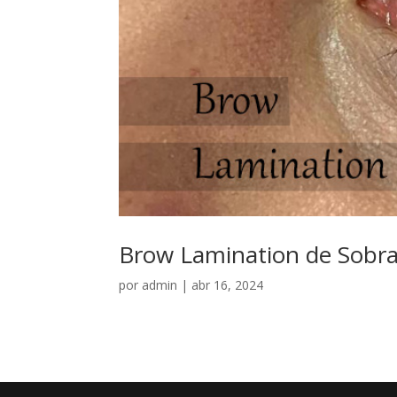
Brow Lamination de Sobr
por
admin
|
abr 16, 2024