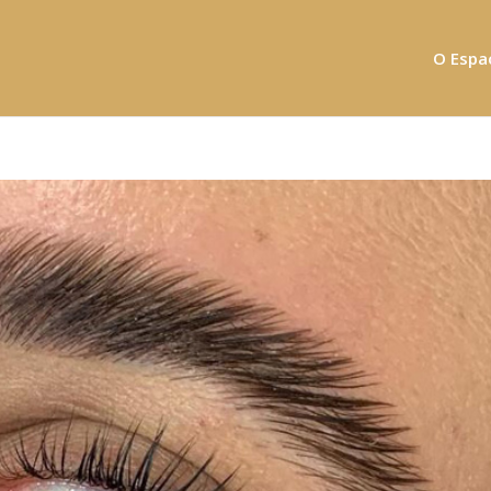
O Espa